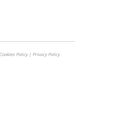
Cookies Policy
|
Privacy Policy