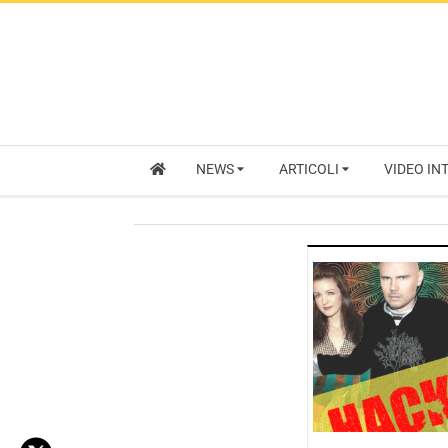
NEWS
ARTICOLI
VIDEO IN