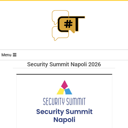
RIVISTA
Menu
CYBERSECURI
Security Summit Napoli 2026
TRENDS