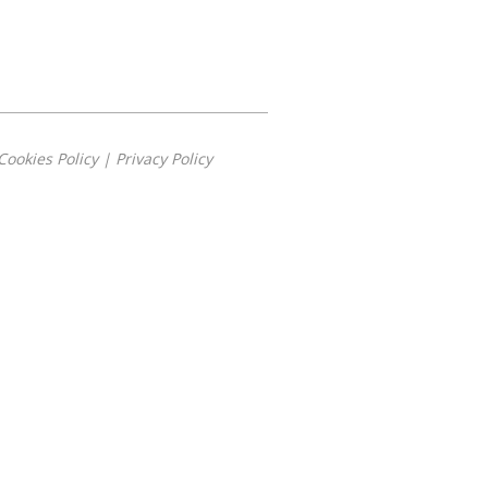
Cookies Policy
|
Privacy Policy