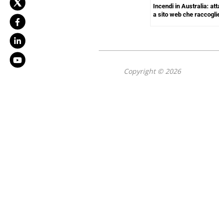
Incendi in Australia: a
a sito web che raccogli
Copyright © 2026