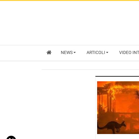
NEWS
ARTICOLI
VIDEO IN