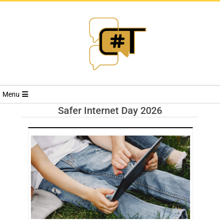
RIVISTA
Menu
CYBERSECURI
Safer Internet Day 2026
TRENDS