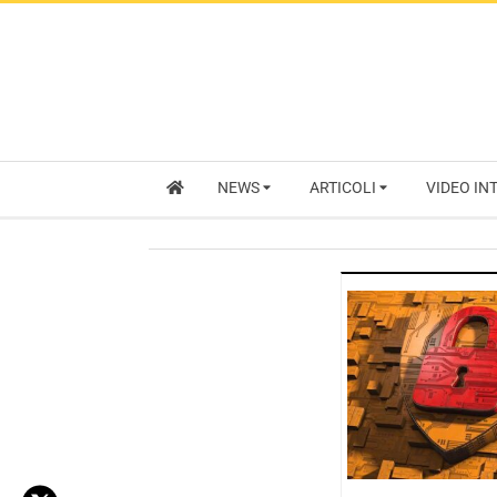
NEWS
ARTICOLI
VIDEO IN