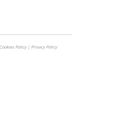
Cookies Policy
|
Privacy Policy