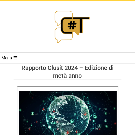
RIVISTA
Menu
CYBERSECURI
Rapporto Clusit 2024 – Edizione di
metà anno
TRENDS