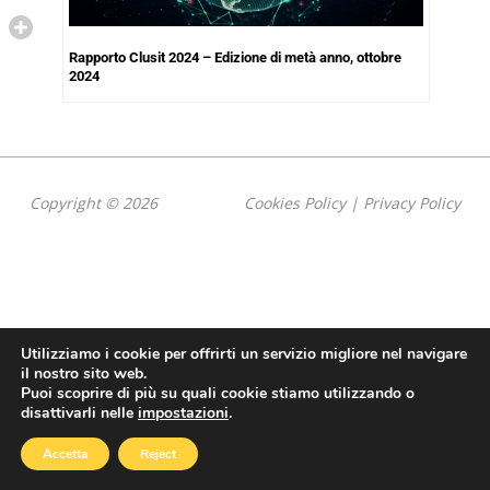
Rapporto Clusit 2024 – Edizione di metà anno, ottobre
2024
Copyright © 2026
Cookies Policy
|
Privacy Policy
Utilizziamo i cookie per offrirti un servizio migliore nel navigare
il nostro sito web.
Puoi scoprire di più su quali cookie stiamo utilizzando o
disattivarli nelle
impostazioni
.
Accetta
Reject