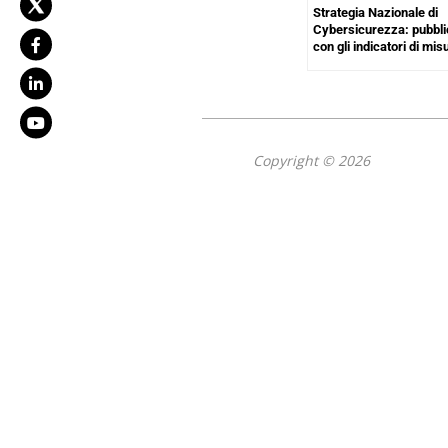
Strategia Nazionale di
Cybersicurezza: pubbli
con gli indicatori di mi
Copyright © 2026