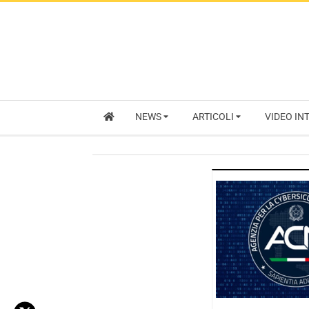
NEWS
ARTICOLI
VIDEO IN