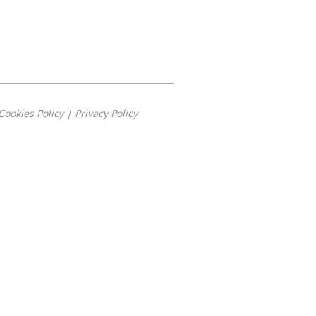
Cookies Policy
|
Privacy Policy