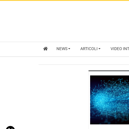
NEWS
ARTICOLI
VIDEO IN