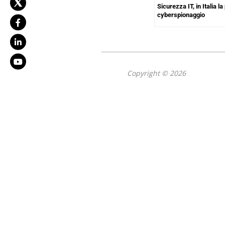
Sicurezza IT, in Italia la
cyberspionaggio
Copyright © 2026