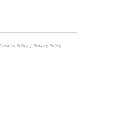
Cookies Policy
|
Privacy Policy