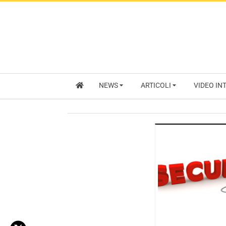
NEWS
ARTICOLI
VIDEO IN