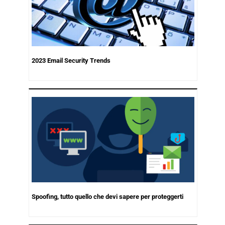
2023 Email Security Trends
Spoofing, tutto quello che devi sapere per proteggerti