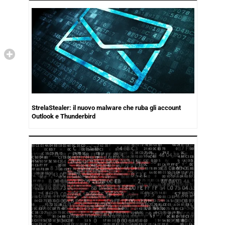
StrelaStealer: il nuovo malware che ruba gli account
Outlook e Thunderbird