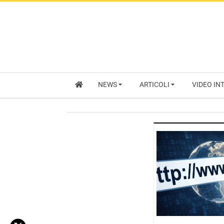
NEWS
ARTICOLI
VIDEO IN