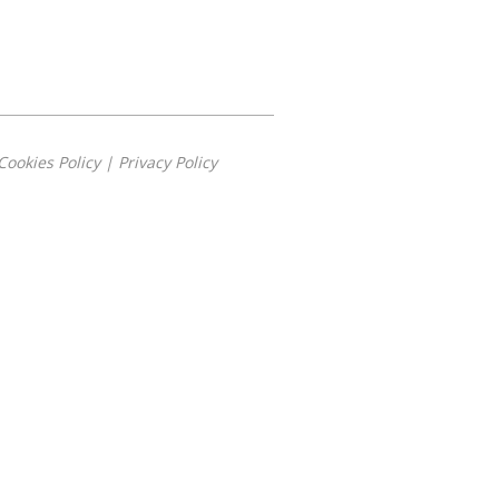
Cookies Policy
|
Privacy Policy