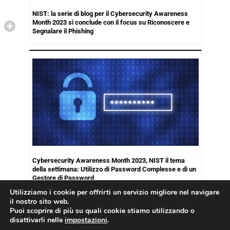
NIST: la serie di blog per il Cybersecurity Awareness
Month 2023 si conclude con il focus su Riconoscere e
Segnalare il Phishing
Cybersecurity Awareness Month 2023, NIST il tema
della settimana: Utilizzo di Password Complesse e di un
Gestore di Password
Utilizziamo i cookie per offrirti un servizio migliore nel navigare
il nostro sito web.
Puoi scoprire di più su quali cookie stiamo utilizzando o
disattivarli nelle
impostazioni
.