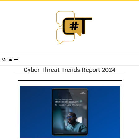
RIVISTA
Menu
CYBERSECURI
Cyber Threat Trends Report 2024
TRENDS