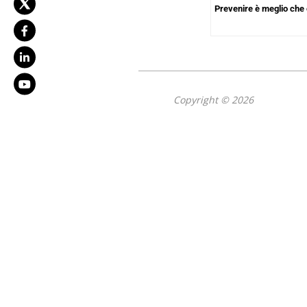
Prevenire è meglio che
Copyright © 2026