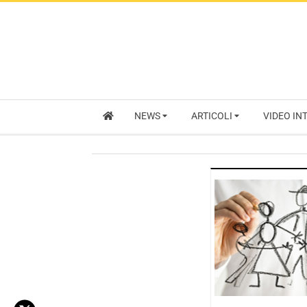
NEWS
ARTICOLI
VIDEO IN