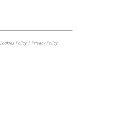
Cookies Policy
|
Privacy Policy