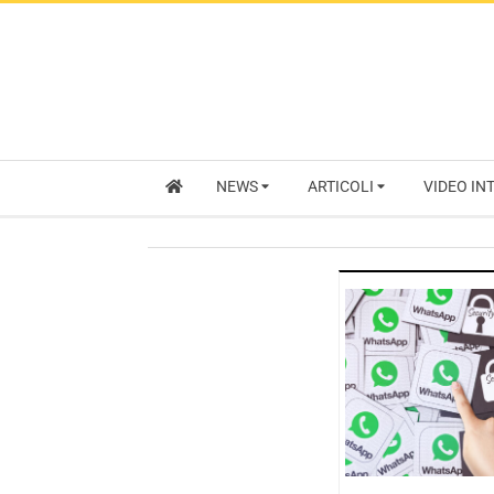
NEWS
ARTICOLI
VIDEO IN