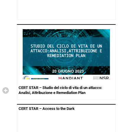
CERT STAR – Studio del ciclo di vita di un attacco:
Analisi, Attribuzione e Remediation Plan
CERT STAR – Access to the Dark