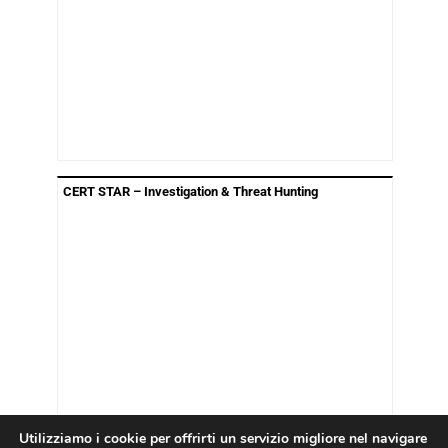
CERT STAR – Investigation & Threat Hunting
Utilizziamo i cookie per offrirti un servizio migliore nel navigare