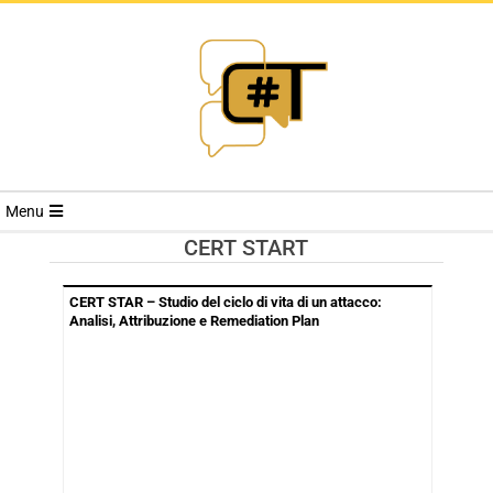
RIVISTA
Menu
CYBERSECURI
CERT START
TRENDS
CERT STAR – Studio del ciclo di vita di un attacco:
Analisi, Attribuzione e Remediation Plan