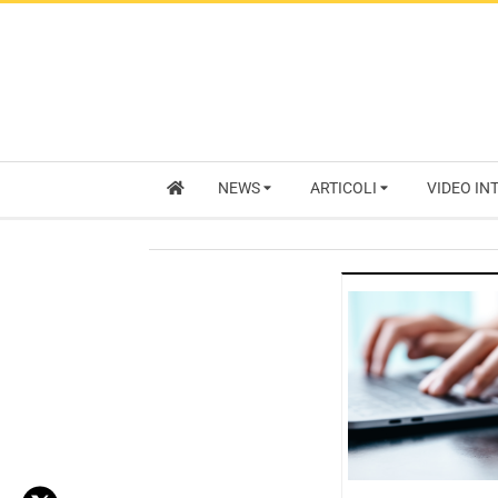
NEWS
ARTICOLI
VIDEO IN