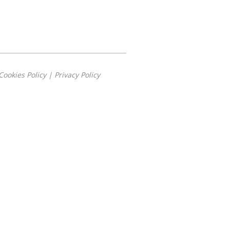
Cookies Policy
|
Privacy Policy