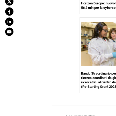
Horizon Europe: nuovo
56,2 mln per la cyberse
Bando Straordinario per 
ricerca coordinati da gi
ricercatrici al rientro d
(Re-Starting Grant 2023