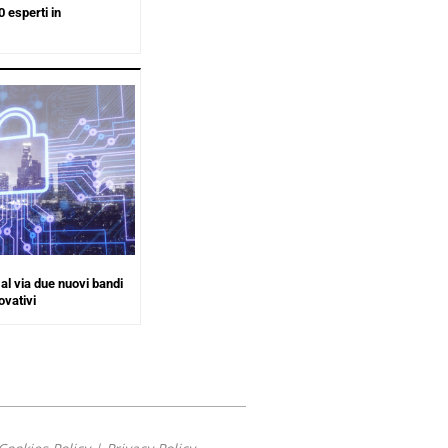
esperti in
al via due nuovi bandi
ovativi