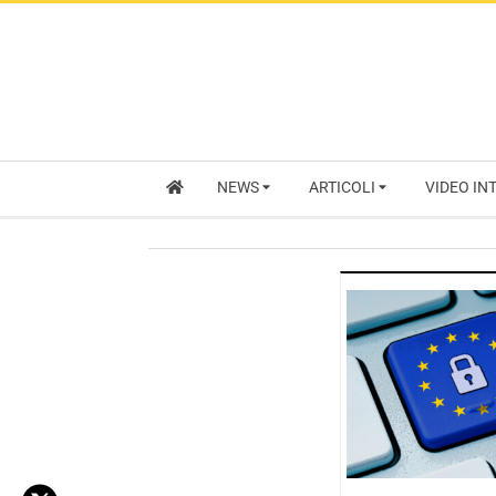
NEWS
ARTICOLI
VIDEO IN