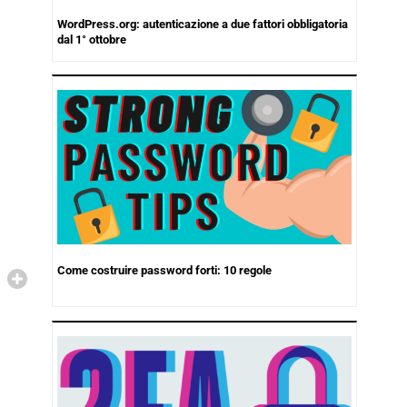
WordPress.org: autenticazione a due fattori obbligatoria
dal 1° ottobre
Come costruire password forti: 10 regole