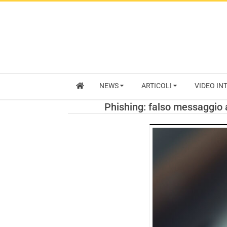
NEWS
ARTICOLI
VIDEO IN
Phishing: falso messaggio a