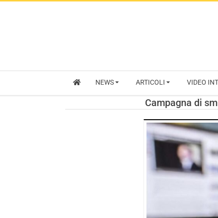
NEWS
ARTICOLI
VIDEO IN
Campagna di smis