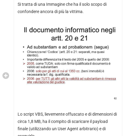
Si tratta di una Immagine che ha il solo scopo di
confondere ancora di più la vittima.
Lo script VBS, lievemente offuscato e di dimensioni di
circa 1,8 MB, ha il compito di scaricare il payload
finale (utilizzando un User Agent arbitrario) e di
eseguirlo.