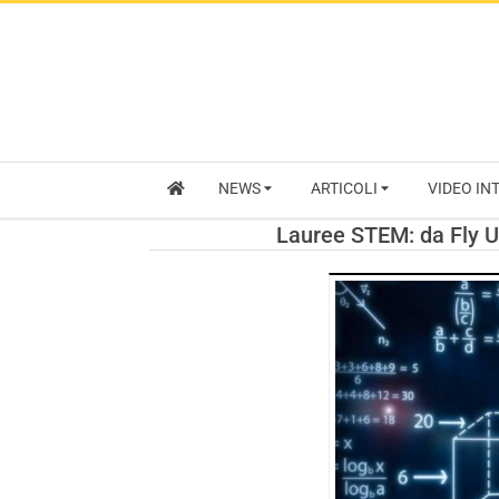
NEWS
ARTICOLI
VIDEO IN
Lauree STEM: da Fly Un