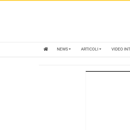
NEWS
ARTICOLI
VIDEO IN