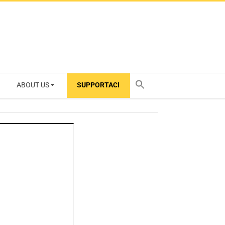
ABOUT US
SUPPORTACI
TY