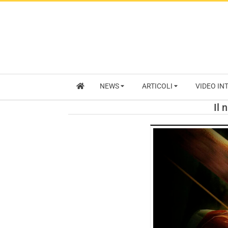
NEWS
ARTICOLI
VIDEO IN
Il 