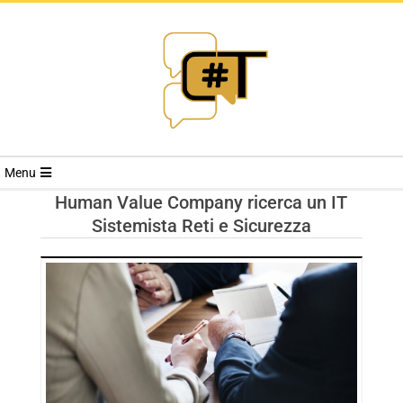
RIVISTA
Menu
CYBERSECURI
Human Value Company ricerca un IT
Sistemista Reti e Sicurezza
TRENDS