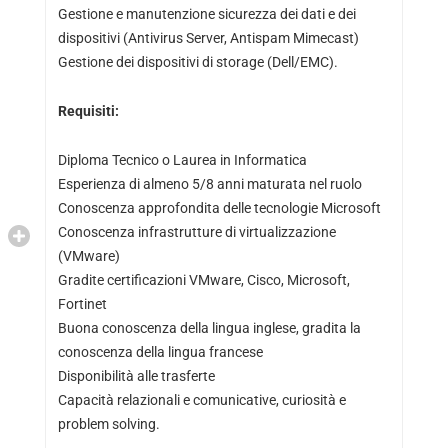
Gestione e manutenzione sicurezza dei dati e dei
dispositivi (Antivirus Server, Antispam Mimecast)
Gestione dei dispositivi di storage (Dell/EMC).
Requisiti:
Diploma Tecnico o Laurea in Informatica
Esperienza di almeno 5/8 anni maturata nel ruolo
Conoscenza approfondita delle tecnologie Microsoft
Conoscenza infrastrutture di virtualizzazione
(VMware)
Gradite certificazioni VMware, Cisco, Microsoft,
Fortinet
Buona conoscenza della lingua inglese, gradita la
conoscenza della lingua francese
Disponibilità alle trasferte
Capacità relazionali e comunicative, curiosità e
problem solving.