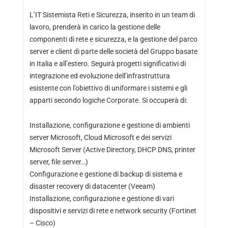
L’IT Sistemista Reti e Sicurezza, inserito in un team di
lavoro, prenderà in carico la gestione delle
componenti di rete e sicurezza, e la gestione del parco
server e client di parte delle società del Gruppo basate
in Italia e all’estero. Seguirà progetti significativi di
integrazione ed evoluzione dell’infrastruttura
esistente con l’obiettivo di uniformare i sistemi e gli
apparti secondo logiche Corporate. Si occuperà di:
Installazione, configurazione e gestione di ambienti
server Microsoft, Cloud Microsoft e dei servizi
Microsoft Server (Active Directory, DHCP DNS, printer
server, file server…)
Configurazione e gestione di backup di sistema e
disaster recovery di datacenter (Veeam)
Installazione, configurazione e gestione di vari
dispositivi e servizi di rete e network security (Fortinet
– Cisco)