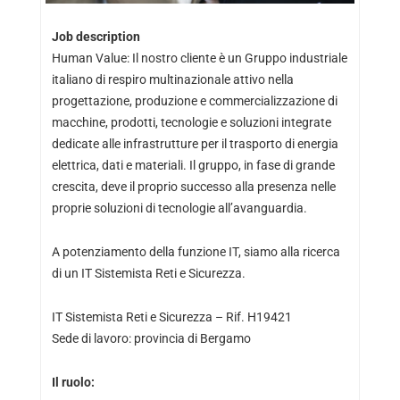
Job description
Human Value: Il nostro cliente è un Gruppo industriale
italiano di respiro multinazionale attivo nella
progettazione, produzione e commercializzazione di
macchine, prodotti, tecnologie e soluzioni integrate
dedicate alle infrastrutture per il trasporto di energia
elettrica, dati e materiali. Il gruppo, in fase di grande
crescita, deve il proprio successo alla presenza nelle
proprie soluzioni di tecnologie all’avanguardia.
A potenziamento della funzione IT, siamo alla ricerca
di un IT Sistemista Reti e Sicurezza.
IT Sistemista Reti e Sicurezza – Rif. H19421
Sede di lavoro: provincia di Bergamo
Il ruolo: