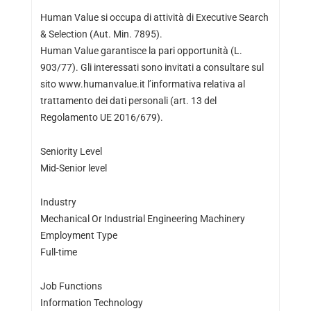
Human Value si occupa di attività di Executive Search
& Selection (Aut. Min. 7895).
Human Value garantisce la pari opportunità (L.
903/77). Gli interessati sono invitati a consultare sul
sito www.humanvalue.it l’informativa relativa al
trattamento dei dati personali (art. 13 del
Regolamento UE 2016/679).
Seniority Level
Mid-Senior level
Industry
Mechanical Or Industrial Engineering Machinery
Employment Type
Full-time
Job Functions
Information Technology