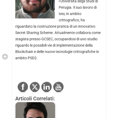
l’Università degli Studi di
Perugia. Il suo lavoro di
tesi, in ambito
crittografico, ha
riguardato la costruzione pratica di un innovativo
Secret Sharing Scheme. Attualmente collabora come
stagista presso GCSEC, occupandosi di uno studio
riguardo le possibili vie di implementazione della
Blockchain e delle nuove tecnologie crittografiche in
ambito PSD2.
Articoli Correlati: