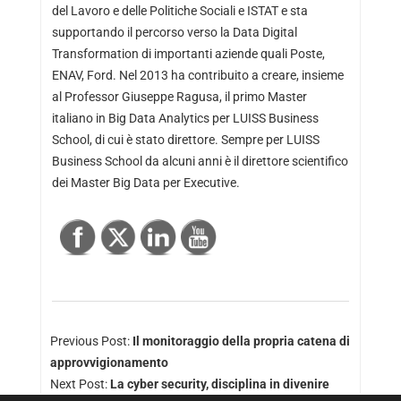
del Lavoro e delle Politiche Sociali e ISTAT e sta
supportando il percorso verso la Data Digital
Transformation di importanti aziende quali Poste,
ENAV, Ford. Nel 2013 ha contribuito a creare, insieme
al Professor Giuseppe Ragusa, il primo Master
italiano in Big Data Analytics per LUISS Business
School, di cui è stato direttore. Sempre per LUISS
Business School da alcuni anni è il direttore scientifico
dei Master Big Data per Executive.
Previous Post:
Il monitoraggio della propria catena di
approvvigionamento
Next Post:
La cyber security, disciplina in divenire