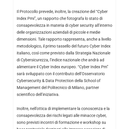
Il Protocollo prevede, inoltre, la creazione del “Cyber
Index Pmi”, un rapporto che fotografa lo stato di
consapevolezza in materia di cyber security all’interno
delle organizzazioni aziendali di piccole e medie
dimensioni. Tale rapporto rappresenta, anche a livello
metodologico, il primo tassello del futuro Cyber Index
italiano, così come previsto dalla Strategia Nazionale
di Cybersicurezza, l’indice nazionale che andrà ad
alimentare il Cyber Index europeo. “Cyber Index Pm”
sarà sviluppato con il contributo dell’Osservatorio
Cybersecurity & Data Protection della School of
Management del Politecnico di Milano, partner
scientifico dell’iniziativa.
Inoltre, nell’ottica di implementare la conoscenza e la
consapevolezza dei rischi legati alle minacce cyber,
sono previsti incontri di formazione e workshop su