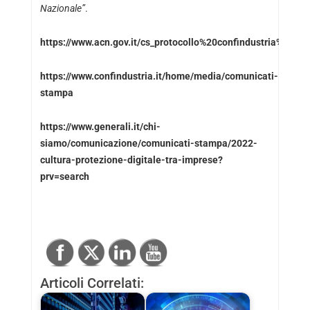
Nazionale”
.
https://www.acn.gov.it/cs_protocollo%20confindustria%20ac
https://www.confindustria.it/home/media/comunicati-
stampa
https://www.generali.it/chi-
siamo/comunicazione/comunicati-stampa/2022-
cultura-protezione-digitale-tra-imprese?
prv=search
Articoli Correlati: