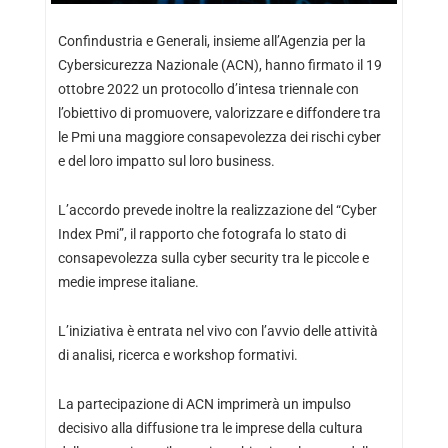
Confindustria e Generali, insieme all’Agenzia per la
Cybersicurezza Nazionale (ACN), hanno firmato il 19
ottobre 2022 un protocollo d’intesa triennale con
l’obiettivo di promuovere, valorizzare e diffondere tra
le Pmi una maggiore consapevolezza dei rischi cyber
e del loro impatto sul loro business.
L’accordo prevede inoltre la realizzazione del “Cyber
Index Pmi”, il rapporto che fotografa lo stato di
consapevolezza sulla cyber security tra le piccole e
medie imprese italiane.
L’iniziativa è entrata nel vivo con l’avvio delle attività
di analisi, ricerca e workshop formativi.
La partecipazione di ACN imprimerà un impulso
decisivo alla diffusione tra le imprese della cultura