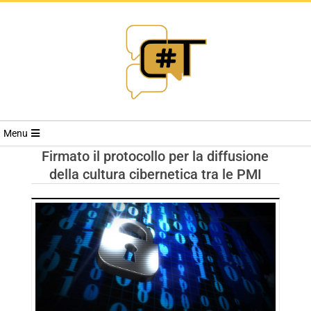
RIVISTA
Menu
CYBERSECURI
Firmato il protocollo per la diffusione
della cultura cibernetica tra le PMI
TRENDS