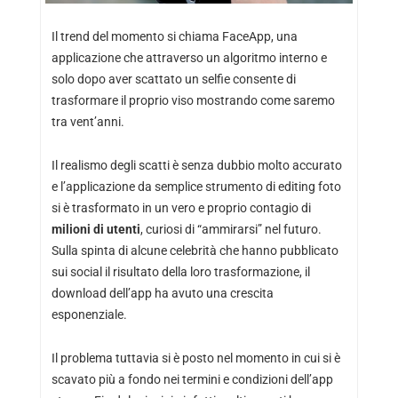
Il trend del momento si chiama FaceApp, una
applicazione che attraverso un algoritmo interno e
solo dopo aver scattato un selfie consente di
trasformare il proprio viso mostrando come saremo
tra vent’anni.
Il realismo degli scatti è senza dubbio molto accurato
e l’applicazione da semplice strumento di editing foto
si è trasformato in un vero e proprio contagio di
milioni di utenti
, curiosi di “ammirarsi” nel futuro.
Sulla spinta di alcune celebrità che hanno pubblicato
sui social il risultato della loro trasformazione, il
download dell’app ha avuto una crescita
esponenziale.
Il problema tuttavia si è posto nel momento in cui si è
scavato più a fondo nei termini e condizioni dell’app