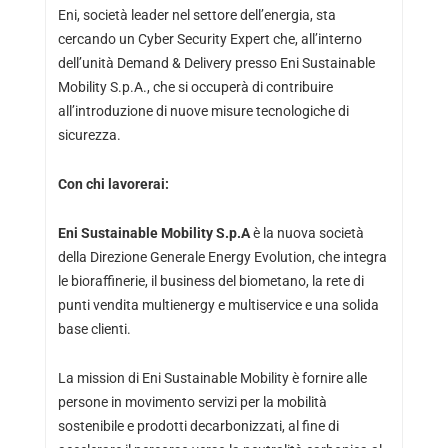
Eni, società leader nel settore dell’energia, sta
cercando un Cyber Security Expert che, all’interno
dell’unità Demand & Delivery presso Eni Sustainable
Mobility S.p.A., che si occuperà di contribuire
all’introduzione di nuove misure tecnologiche di
sicurezza.
Con chi lavorerai:
Eni Sustainable Mobility S.p.A
è la nuova società
della Direzione Generale Energy Evolution, che integra
le bioraffinerie, il business del biometano, la rete di
punti vendita multienergy e multiservice e una solida
base clienti.
La mission di Eni Sustainable Mobility è fornire alle
persone in movimento servizi per la mobilità
sostenibile e prodotti decarbonizzati, al fine di