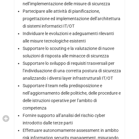
nell’implementazione delle misure di sicurezza
Partecipare alle attività di pianificazione,
progettazione ed implementazione dell’architettura
di sistemi informatici IT/OT
Individuare le evoluzioni e adeguamenti rilevanti
alle misure tecnologiche esistenti
Supportare lo scouting e la valutazione di nuove
soluzioni di risposta alle minacce di sicurezza
Supportare lo sviluppo di requisiti trasversali per
l’individuazione di una corretta postura di sicurezza
analizzando i diversi layer infrastrutturali IT/OT
Supportare il team nella predisposizione e
nell’aggiornamento delle politiche, delle procedure e
delle istruzioni operative per l’ambito di
competenza
Fornire supporto all’analisi del rischio cyber
introdotto dalle terze parti
Effettuare autonomamente assessment in ambito
risk information security management, misurando