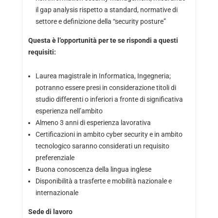
il gap analysis rispetto a standard, normative di
settore e definizione della “security posture”
Questa è l’opportunità per te se rispondi a questi
requisiti:
Laurea magistrale in Informatica, Ingegneria;
potranno essere presi in considerazione titoli di
studio differenti o inferiori a fronte di significativa
esperienza nell’ambito
Almeno 3 anni di esperienza lavorativa
Certificazioni in ambito cyber security e in ambito
tecnologico saranno considerati un requisito
preferenziale
Buona conoscenza della lingua inglese
Disponibilità a trasferte e mobilità nazionale e
internazionale
Sede di lavoro