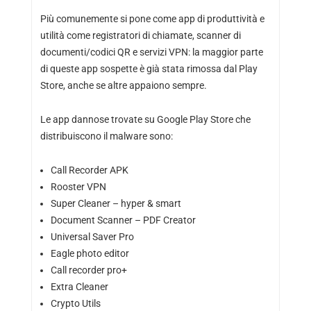
Più comunemente si pone come app di produttività e
utilità come registratori di chiamate, scanner di
documenti/codici QR e servizi VPN: la maggior parte
di queste app sospette è già stata rimossa dal Play
Store, anche se altre appaiono sempre.
Le app dannose trovate su Google Play Store che
distribuiscono il malware sono:
Call Recorder APK
Rooster VPN
Super Cleaner – hyper & smart
Document Scanner – PDF Creator
Universal Saver Pro
Eagle photo editor
Call recorder pro+
Extra Cleaner
Crypto Utils