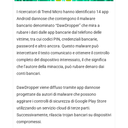
I ricercatori di Trend Micro hanno identificato 14 app
Android dannose che contengono il malware
bancario denominato “DawDropper” che mira a
rubare i dati dalle app bancarie dal telefono delle
vittime, tra cui codici PIN, credenziali bancarie,
password e altro ancora. Questo malware può
intercettare il testo comunicato e ottenere il controllo
completo del dispositivo interessato, il che significa
che l’autore della minaccia, può rubare denaro dai
conti bancari.
DawDropper viene diffuso tramite app dannose
progettate da autori di malware che possono
aggirare i controlli di sicurezza di Google Play Store
utilizzando un servizio cloud di terze parti.
Successivamente, rilascia trojan bancari su dispositivi
compromessi.