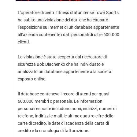
L’operatore di centri fitness statunitense Town Sports
ha subìto una violazione dei dati che ha causato
l’esposizione su Internet di un database appartenente
all’azienda contenente i dati personali di oltre 600.000
clienti.
La violazione è stata scoperta dal ricercatore di
sicurezza Bob Diachenko che ha individuato e
analizzato un database appartenente alla società
esposto online.
Il database conteneva i record di utenti per quasi
600.000 membri o personale. Le informazioni
personali esposte includono nomi, indirizzi, numeri di
telefono, indirizzi e-mail, le ultime quattro cifre delle
carte di credito, le date di scadenza della carta di
credito e la cronologia di fatturazione.