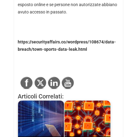
esposto online e se persone non autorizzate abbiano
avuto accesso in passato.
https://securityaffairs.co/wordpress/108674/data-
breach/town-sports-data-leak.html
Articoli Correlati: