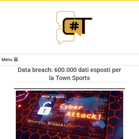
RIVISTA
Menu
CYBERSECURI
Data breach: 600.000 dati esposti per
la Town Sports
TRENDS