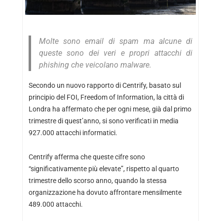
Molte sono email di spam ma alcune di
queste sono dei veri e propri attacchi di
phishing che veicolano malware.
Secondo un nuovo rapporto di Centrify, basato sul
principio del FOI, Freedom of Information, la città di
Londra ha affermato che per ogni mese, già dal primo
trimestre di quest’anno, si sono verificati in media
927.000 attacchi informatici.
Centrify afferma che queste cifre sono
“significativamente più elevate”, rispetto al quarto
trimestre dello scorso anno, quando la stessa
organizzazione ha dovuto affrontare mensilmente
489.000 attacchi.