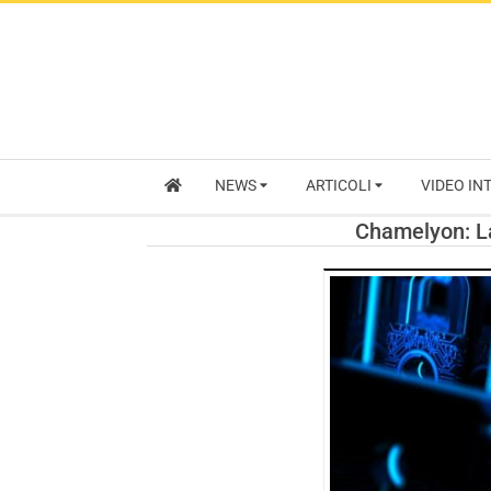
NEWS
ARTICOLI
VIDEO IN
Chamelyon: La 