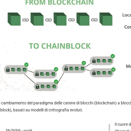
 cambiamento del paradigma delle catene di blocchi (blockchain) a blocch
block), basati su modelli di crittografia evoluti.
Il cuore 