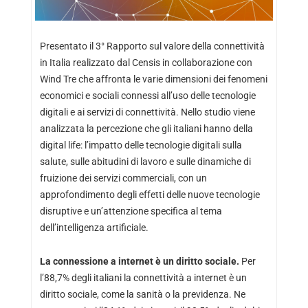
Presentato il 3° Rapporto sul valore della connettività
in Italia realizzato dal Censis in collaborazione con
Wind Tre che affronta le varie dimensioni dei fenomeni
economici e sociali connessi all’uso delle tecnologie
digitali e ai servizi di connettività. Nello studio viene
analizzata la percezione che gli italiani hanno della
digital life: l’impatto delle tecnologie digitali sulla
salute, sulle abitudini di lavoro e sulle dinamiche di
fruizione dei servizi commerciali, con un
approfondimento degli effetti delle nuove tecnologie
disruptive e un’attenzione specifica al tema
dell’intelligenza artificiale.
La connessione a internet è un diritto sociale.
Per
l’88,7% degli italiani la connettività a internet è un
diritto sociale, come la sanità o la previdenza. Ne