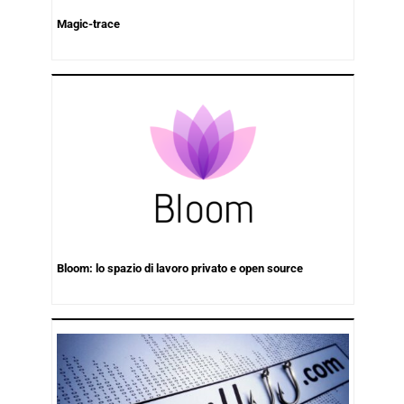
Magic-trace
Bloom: lo spazio di lavoro privato e open source