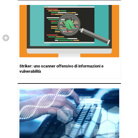
Striker: uno scanner offensivo di informazioni e
vulnerabilità