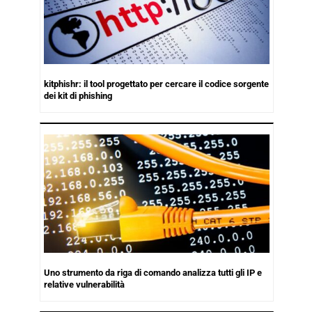
kitphishr: il tool progettato per cercare il codice sorgente
dei kit di phishing
Uno strumento da riga di comando analizza tutti gli IP e
relative vulnerabilità