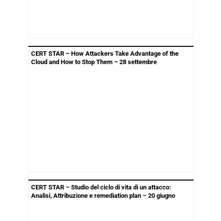
CERT STAR – How Attackers Take Advantage of the
Cloud and How to Stop Them – 28 settembre
CERT STAR – Studio del ciclo di vita di un attacco:
Analisi, Attribuzione e remediation plan – 20 giugno