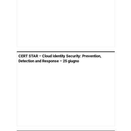
CERT STAR – Cloud Identity Security: Prevention,
Detection and Response – 25 giugno