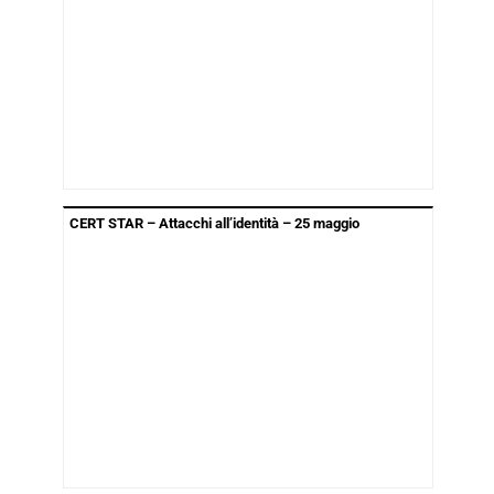
CERT STAR – Attacchi all’identità – 25 maggio