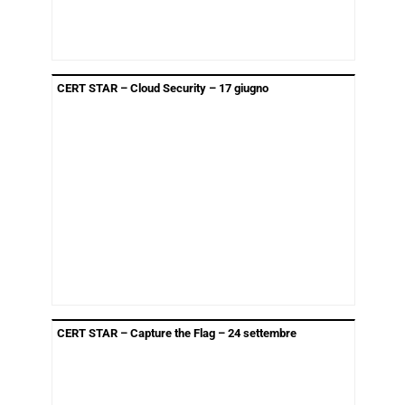
CERT STAR – Cloud Security – 17 giugno
CERT STAR – Capture the Flag – 24 settembre