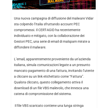
Una nuova campagna di diffusione del malware Vidar
sta colpendo l’Italia sfruttando account PEC
compromessi. Il CERT-AGID ha recentemente
individuato e mitigato, con la collaborazione dei
Gestori PEC, una serie di email di malspam mirate a
diffondere il malware.
L’email, apparentemente proveniente da un’azienda
italiana, simula comunicazioni legate a un presunto
mancato pagamento di una fattura, invitando l’utente
a cliccare su un link etichettato come “Fattura”.
Qualora cliccato, questo collegamento attiva il
download di un file VBS malevolo, che innesca una
catena di compromissione del sistema.
Il file VBS scaricato contiene una lunga stringa