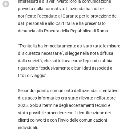
interessati e di aver inviato loro la comunicazione
prevista dalla normativa. L’azienda ha inoltre
notificato l’accaduto al Garante per la protezione dei
dati personali e allo Csirt Italia e ha presentato
denuncia alla Procura della Repubblica di Roma.
“Trenitalia ha immediatamente attivato tutte le misure
di sicurezza necessarie”, si legge nella nota diffusa
dalla società, che sottolinea come l’episodio abbia
riguardato “esclusivamente alcuni dati associati ai
titoli di viaggio”.
Secondo quanto comunicato dall’azienda, il tentativo
di attacco informatico era stato rilevato nell’ottobre
2025. Solo al termine degli accertamenti tecnici è
stato possibile procedere con l’identificazione dei
clienti coinvolti e con l’invio delle comunicazioni
individuali.