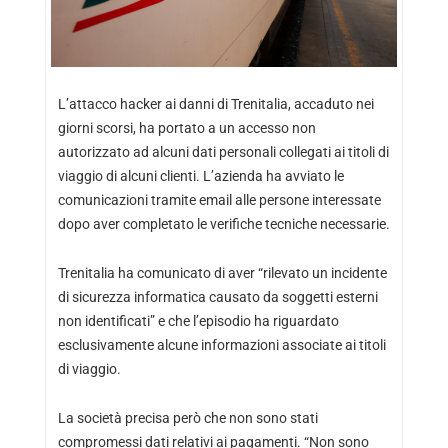
L’attacco hacker ai danni di Trenitalia, accaduto nei
giorni scorsi, ha portato a un accesso non
autorizzato ad alcuni dati personali collegati ai titoli di
viaggio di alcuni clienti. L’azienda ha avviato le
comunicazioni tramite email alle persone interessate
dopo aver completato le verifiche tecniche necessarie.
Trenitalia ha comunicato di aver “rilevato un incidente
di sicurezza informatica causato da soggetti esterni
non identificati” e che l’episodio ha riguardato
esclusivamente alcune informazioni associate ai titoli
di viaggio.
La società precisa però che non sono stati
compromessi dati relativi ai pagamenti. “Non sono