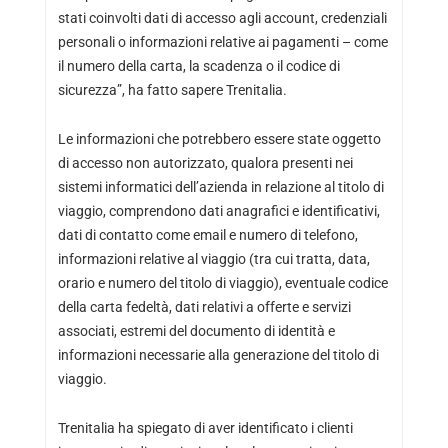
stati coinvolti dati di accesso agli account, credenziali
personali o informazioni relative ai pagamenti – come
il numero della carta, la scadenza o il codice di
sicurezza”, ha fatto sapere Trenitalia.
Le informazioni che potrebbero essere state oggetto
di accesso non autorizzato, qualora presenti nei
sistemi informatici dell’azienda in relazione al titolo di
viaggio, comprendono dati anagrafici e identificativi,
dati di contatto come email e numero di telefono,
informazioni relative al viaggio (tra cui tratta, data,
orario e numero del titolo di viaggio), eventuale codice
della carta fedeltà, dati relativi a offerte e servizi
associati, estremi del documento di identità e
informazioni necessarie alla generazione del titolo di
viaggio.
Trenitalia ha spiegato di aver identificato i clienti