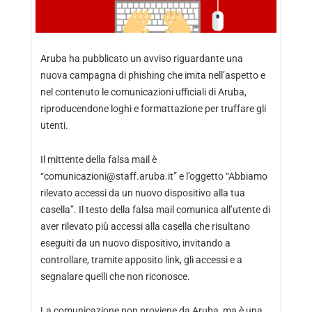
Aruba ha pubblicato un avviso riguardante una
nuova campagna di phishing che imita nell’aspetto e
nel contenuto le comunicazioni ufficiali di Aruba,
riproducendone loghi e formattazione per truffare gli
utenti.
Il mittente della falsa mail è
“comunicazioni@staff.aruba.it” e l’oggetto “Abbiamo
rilevato accessi da un nuovo dispositivo alla tua
casella”. Il testo della falsa mail comunica all’utente di
aver rilevato più accessi alla casella che risultano
eseguiti da un nuovo dispositivo, invitando a
controllare, tramite apposito link, gli accessi e a
segnalare quelli che non riconosce.
La comunicazione non proviene da Aruba, ma è una