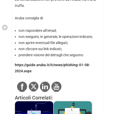
truffa.
Aruba consiglia di:
non rispondere all’email;
non eseguire, in generale, le operazioni indicate;
non aprire eventuali file allegati;
non cliccare sui link indicati;
prendere visione dei dettagli che seguono.
https://guide.aruba.it/it/news/phishing-01-08-
2024.aspx
Articoli Correlati: