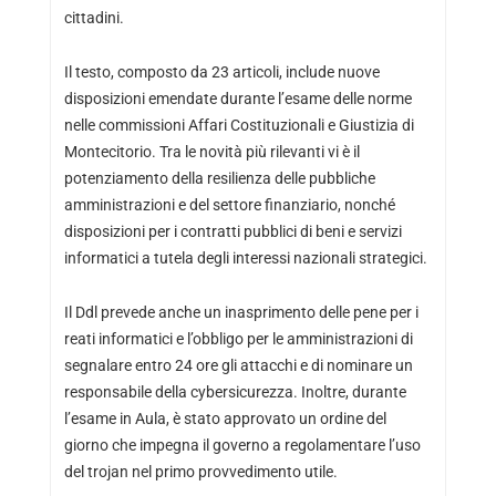
cittadini.
Il testo, composto da 23 articoli, include nuove
disposizioni emendate durante l’esame delle norme
nelle commissioni Affari Costituzionali e Giustizia di
Montecitorio. Tra le novità più rilevanti vi è il
potenziamento della resilienza delle pubbliche
amministrazioni e del settore finanziario, nonché
disposizioni per i contratti pubblici di beni e servizi
informatici a tutela degli interessi nazionali strategici.
Il Ddl prevede anche un inasprimento delle pene per i
reati informatici e l’obbligo per le amministrazioni di
segnalare entro 24 ore gli attacchi e di nominare un
responsabile della cybersicurezza. Inoltre, durante
l’esame in Aula, è stato approvato un ordine del
giorno che impegna il governo a regolamentare l’uso
del trojan nel primo provvedimento utile.