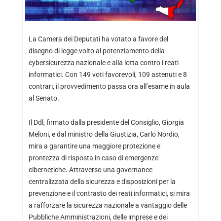
La Camera dei Deputati ha votato a favore del
disegno di legge volto al potenziamento della
cybersicurezza nazionale e alla lotta contro i reati
informatici. Con 149 voti favorevoli, 109 astenuti e 8
contrari, il provvedimento passa ora all’esame in aula
al Senato.
Il Ddl, firmato dalla presidente del Consiglio, Giorgia
Meloni, e dal ministro della Giustizia, Carlo Nordio,
mira a garantire una maggiore protezione e
prontezza di risposta in caso di emergenze
cibernetiche. Attraverso una governance
centralizzata della sicurezza e disposizioni per la
prevenzione e il contrasto dei reati informatici, si mira
a rafforzare la sicurezza nazionale a vantaggio delle
Pubbliche Amministrazioni, delle imprese e dei