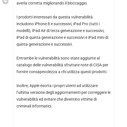
averla corretta migliorando il bloccaggio.
I prodotti interessati da questa vulnerabilità
includono iPhone 8 e successivi, iPad Pro (tutti i
modelli), iPad Air di terza generazione e successivi,
iPad di quinta generazione e successivi e iPad mini di
quinta generazione e successivi.
Entrambe le vulnerabilità sono state aggiunte al
catalogo delle vulnerabilità sfruttate note di CISA
per
fornire consapevolezza a chi utilizza questi prodotti.
Inoltre, Apple esorta i propri utenti ad utilizzare
l’ultima versione degli aggiornamenti per correggere le
vulnerabilità ed evitare che diventino vittime di
criminali informatici.