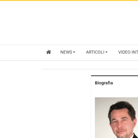
NEWS
ARTICOLI
VIDEO IN
Biografia