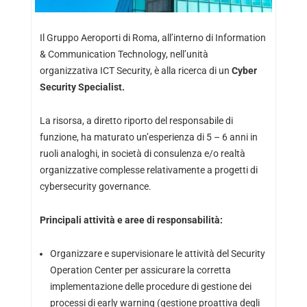
Il Gruppo Aeroporti di Roma, all’interno di Information
& Communication Technology, nell’unità
organizzativa ICT Security, è alla ricerca di un
Cyber
Security Specialist.
La risorsa, a diretto riporto del responsabile di
funzione, ha maturato un’esperienza di 5 – 6 anni in
ruoli analoghi, in società di consulenza e/o realtà
organizzative complesse relativamente a progetti di
cybersecurity governance.
Principali attività e aree di responsabilità:
Organizzare e supervisionare le attività del Security
Operation Center per assicurare la corretta
implementazione delle procedure di gestione dei
processi di early warning (gestione proattiva degli