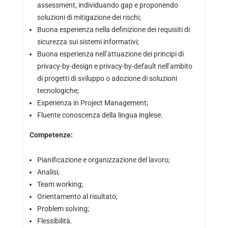
assessment, individuando gap e proponendo
soluzioni di mitigazione dei rischi;
Buona esperienza nella definizione dei requisiti di
sicurezza sui sistemi informativi;
Buona esperienza nell’attuazione dei principi di
privacy-by-design e privacy-by-default nell’ambito
di progetti di sviluppo o adozione di soluzioni
tecnologiche;
Esperienza in Project Management;
Fluente conoscenza della lingua inglese.
Competenze:
Pianificazione e organizzazione del lavoro;
Analisi;
Team working;
Orientamento al risultato;
Problem solving;
Flessibilità.