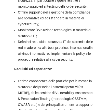
sicurezza, in particolare a quelle relative al
monitoraggio ed al testing della cybersecurity;
Offrire supporto nella gestione della compliance
alle normative ed agli standard in materia di
cybersecurity;
Monitorare l’evoluzione tecnologica in materia di
sicurezza IT;
Definire i requisiti di sicurezza IT dei sistemi e delle
reti in aderenza alle best practices internazionali e
ai vincoli normativi ed implementare le policy e le
procedure relative alla cybersecurity.
Requisiti ed esperienze:
Ottima conoscenza delle pratiche per la messa in
sicurezza dei principali sistemi operativi (es.
MITRE), delle tecniche di Vulnerability Assessment
& Penetration Testing (metodologie OSSTMM,
OWASP, etc.) e dei principali strumenti a supporto