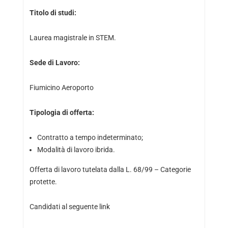
Titolo di studi:
Laurea magistrale in STEM.
Sede di Lavoro:
Fiumicino Aeroporto
Tipologia di offerta:
Contratto a tempo indeterminato;
Modalità di lavoro ibrida.
Offerta di lavoro tutelata dalla L. 68/99 – Categorie
protette.
Candidati al seguente link