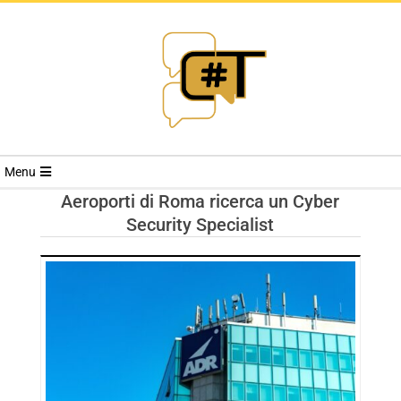
RIVISTA
Menu
CYBERSECURI
Aeroporti di Roma ricerca un Cyber
Security Specialist
TRENDS