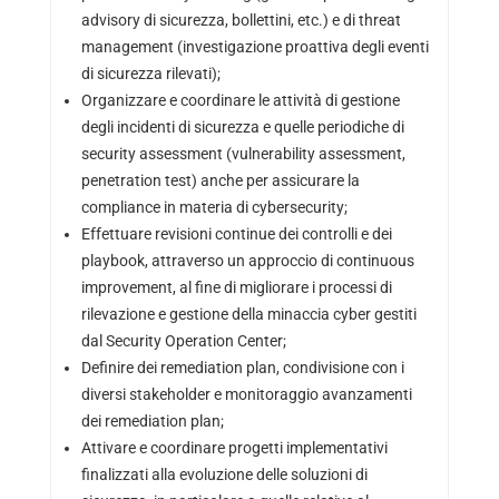
advisory di sicurezza, bollettini, etc.) e di threat
management (investigazione proattiva degli eventi
di sicurezza rilevati);
Organizzare e coordinare le attività di gestione
degli incidenti di sicurezza e quelle periodiche di
security assessment (vulnerability assessment,
penetration test) anche per assicurare la
compliance in materia di cybersecurity;
Effettuare revisioni continue dei controlli e dei
playbook, attraverso un approccio di continuous
improvement, al fine di migliorare i processi di
rilevazione e gestione della minaccia cyber gestiti
dal Security Operation Center;
Definire dei remediation plan, condivisione con i
diversi stakeholder e monitoraggio avanzamenti
dei remediation plan;
Attivare e coordinare progetti implementativi
finalizzati alla evoluzione delle soluzioni di