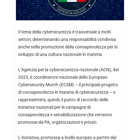
Il tema della cybersicurezza è trasversale a molti
settori, determinando una responsabilità condivisa
anche nella promozione della consapevolezza per lo
sviluppo di una cultura nazionale in materia.
L’Agenzia per la cybersicurezza nazionale (ACN), dal
2023, è coordinatore nazionale dello European
Cybersecurity Month (ECSM) – il principale progetto
di consapevolezza in materia di cybersicurezza – e
rappresenterà, quindi, il punto di raccordo delle
iniziative nazionali per le campagne di
consapevolezza e sensibilizzazione che verranno
promosse da PA, organizzazioni e privati.
L’iniziativa, promossa a livello europeo a partire dal