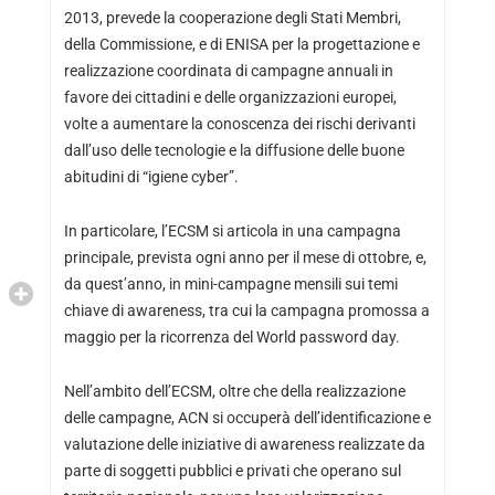
2013, prevede la cooperazione degli Stati Membri,
della Commissione, e di ENISA per la progettazione e
realizzazione coordinata di campagne annuali in
favore dei cittadini e delle organizzazioni europei,
volte a aumentare la conoscenza dei rischi derivanti
dall’uso delle tecnologie e la diffusione delle buone
abitudini di “igiene cyber”.
In particolare, l’ECSM si articola in una campagna
principale, prevista ogni anno per il mese di ottobre, e,
da quest’anno, in mini-campagne mensili sui temi
chiave di awareness, tra cui la campagna promossa a
maggio per la ricorrenza del World password day.
Nell’ambito dell’ECSM, oltre che della realizzazione
delle campagne, ACN si occuperà dell’identificazione e
valutazione delle iniziative di awareness realizzate da
parte di soggetti pubblici e privati che operano sul