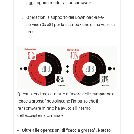
aggiungono moduli ai ransomware
Operazioni a supporto del Download-as-a-
service (
DaaS
) per la distribuzione di malware di
terzi
Questi sforzi messi in atto a favore delle campagne di
“caccia grossa” sottolineano l’impatto che il
ransomware mirato ha avuto all’interno
dell’ecosistema criminale.
Oltre alle operazioni di “caccia grossa”, è stato