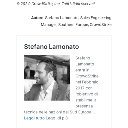
© 202 0 CrowdStrike, Inc. Tutti i diritti riservati.
Autore
: Stefano Lamonato, Sales Engineering
Manager, Southern Europe, CrowdStrike