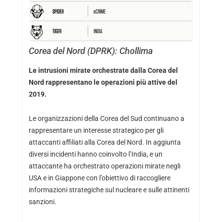
Corea del Nord (DPRK): Chollima
Le intrusioni mirate orchestrate dalla Corea del
Nord rappresentano le operazioni più attive del
2019.
Le organizzazioni della Corea del Sud continuano a
rappresentare un interesse strategico per gli
attaccanti affiliati alla Corea del Nord. In aggiunta
diversi incidenti hanno coinvolto l’India, e un
attaccante ha orchestrato operazioni mirate negli
USA e in Giappone con l’obiettivo di raccogliere
informazioni strategiche sul nucleare e sulle attinenti
sanzioni.