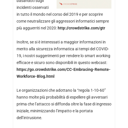
basandoti sugli
incidenti osservati
in tutto il mondo nel corso del 2019 e per scoprire
come neutralizzare gli aggressori informatici sempre
più agguerriti nel 2020:
http://crowdstrike.com/gtr
Inoltre, se si è interessati a maggior informazioni in
merito alla sicurezza informatica ai tempi del COVID-
19, i nostri suggerimenti per rendere lo smart working
efficace e sicuro sono disponibili in questo webcast:
https://go.crowdstrike.com/CC-Embracing-Remote-
Workforce-Blog.html
Le organizzazioni che adottano la “regola 1-10-60”
hanno molte più probabilità di espellere gli avversari
prima che l’attacco si diffonda oltre la fase di ingresso
iniziale, minimizzando l’impatto e la portata
dell’intrusione.