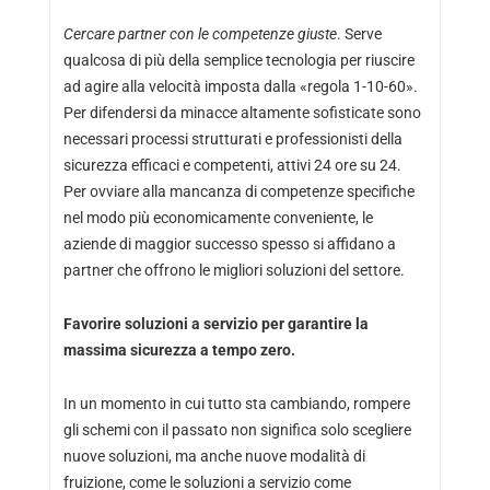
Cercare partner con le competenze giuste
. Serve
qualcosa di più della semplice tecnologia per riuscire
ad agire alla velocità imposta dalla «regola 1-10-60».
Per difendersi da minacce altamente sofisticate sono
necessari processi strutturati e professionisti della
sicurezza efficaci e competenti, attivi 24 ore su 24.
Per ovviare alla mancanza di competenze specifiche
nel modo più economicamente conveniente, le
aziende di maggior successo spesso si affidano a
partner che offrono le migliori soluzioni del settore.
Favorire soluzioni a servizio per garantire la
massima sicurezza a tempo zero.
In un momento in cui tutto sta cambiando, rompere
gli schemi con il passato non significa solo scegliere
nuove soluzioni, ma anche nuove modalità di
fruizione, come le soluzioni a servizio come