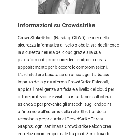
Informazioni su Crowdstrike
CrowdStrike® Inc. (Nasdaq: CRWD), leader della
sicurezza informatica a livello globale, sta ridefinendo
la sicurezza nell’era del cloud grazie alla sua
piattaforma di protezione degli endpoint creata
appositamente per bloccare le compromissioni.
L’architettura basata su un unico agent a basso
impatto della piattaforma CrowdStrike Falcon®,
applica l’intelligenza artificiale a livello del cloud per
offrire protezione e visibilità istantanee sull’intera
azienda e per prevenire gli attacchi sugli endpoint
all’interno e all’esterno della rete. Sfruttando la
tecnologia proprietaria di CrowdStrike Threat
Graph®, ogni settimana CrowdStrike Falcon crea
correlazioni in tempo reale tra piú di 3 migliaia di