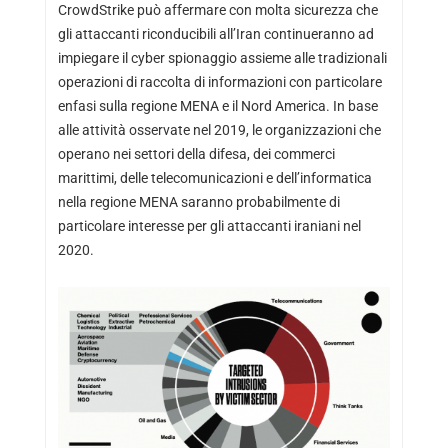
CrowdStrike può affermare con molta sicurezza che
gli attaccanti riconducibili all’Iran continueranno ad
impiegare il cyber spionaggio assieme alle tradizionali
operazioni di raccolta di informazioni con particolare
enfasi sulla regione MENA e il Nord America. In base
alle attività osservate nel 2019, le organizzazioni che
operano nei settori della difesa, dei commerci
marittimi, delle telecomunicazioni e dell’informatica
nella regione MENA saranno probabilmente di
particolare interesse per gli attaccanti iraniani nel
2020.