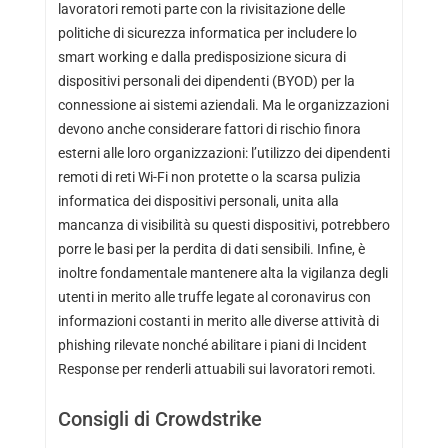
lavoratori remoti parte con la rivisitazione delle
politiche di sicurezza informatica per includere lo
smart working e dalla predisposizione sicura di
dispositivi personali dei dipendenti (BYOD) per la
connessione ai sistemi aziendali. Ma le organizzazioni
devono anche considerare fattori di rischio finora
esterni alle loro organizzazioni: l’utilizzo dei dipendenti
remoti di reti Wi-Fi non protette o la scarsa pulizia
informatica dei dispositivi personali, unita alla
mancanza di visibilità su questi dispositivi, potrebbero
porre le basi per la perdita di dati sensibili. Infine, è
inoltre fondamentale mantenere alta la vigilanza degli
utenti in merito alle truffe legate al coronavirus con
informazioni costanti in merito alle diverse attività di
phishing rilevate nonché abilitare i piani di Incident
Response per renderli attuabili sui lavoratori remoti.
Consigli di Crowdstrike