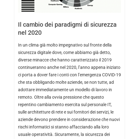
Il cambio dei paradigmi di sicurezza
nel 2020
In un clima già molto impegnativo sul fronte della
sicurezza digitale dove, come abbiamo già detto,
diverse minacce che hanno caratterizzato il 2019
continueranno anche nel 2020, l’anno appena iniziato
ci porta a dover fare i conti con l’emergenza COVID-19
che sta obbligando molte aziende, se non tutte, ad
adottare immediatamente un modello di lavoro in
remoto. Oltre alla ovvia pressione che questo
repentino cambiamento esercita sul personale IT,
sulle architetture di rete e sui fornitori dei servizi, le
aziende devono prendere in considerazione che nuovi
rischi informatici si stanno affacciando alla loro
usuale operatività. Sicuramente, la sicurezza dei