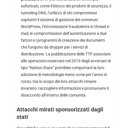
sofisticati, come il blocco dei prodotti di sicurezza, il
tunneling DNS, l’utilizzo di siti compromessi
ospitanti il sistema di gestione dei contenuti
WordPress, l’intromissione fraudolenta in thread e-
mail, le compromissioni dell’autenticazione a due
fattori e i programmi di creazione dei documenti
che fungono da dropper per i servizi di
distribuzione. La pubblicazione delle TTP associate
alle operazioni osservate nel 2019 degli avversari di
tipo “Nation-State” potrebbe comportare la loro
adozione di metodologie meno ovvie per l’anno in
corso, ma lo scopo dei loro attacchi rimane
invariato: raccogliere informazioni e promuovere il
disaccordo all’interno delle comunità.
Attacchi mirati sponsorizzati dagli
stati