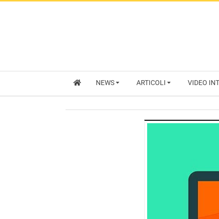
NEWS
ARTICOLI
VIDEO IN