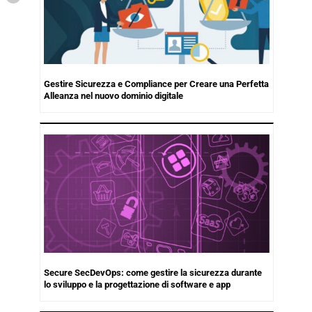
Gestire Sicurezza e Compliance per Creare una Perfetta
Alleanza nel nuovo dominio digitale
Secure SecDevOps: come gestire la sicurezza durante
lo sviluppo e la progettazione di software e app