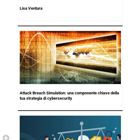
Lisa Ventura
Attack Breach Simulation: una componente chiave della
tua strategia di cybersecurity